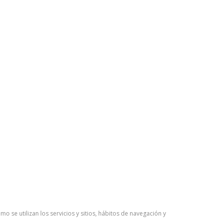
mo se utilizan los servicios y sitios, hábitos de navegación y