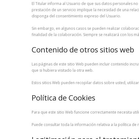
El Titular informa al Usuario de que sus datos personales n
prestación de un servicio implique la necesidad de una relaci
disponga del consentimiento expreso del Usuario.
Sin embargo, en algunos casos se pueden realizar colaboraci
finalidad de la colaboración. Siempre se realizará con los m
Contenido de otros sitios web
Las páginas de este sitio Web pueden incluir contenido incr
que si hubiera visitado la otra web.
Estos sitios Web pueden recopilar datos sobre usted, utiliza
Política de Cookies
Para que este sitio Web funcione correctamente necesita uti
Puede consultar toda la información relativa a la política de