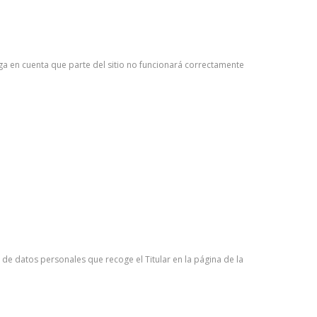
ga en cuenta que parte del sitio no funcionará correctamente
o de datos personales que recoge el Titular en la página de la