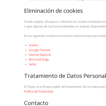
Eliminación de cookies
Puede aceptar, bloquear o eliminar las cookies instaladas e
o que algunas de sus funcionalidades no estarán disponibles
En los siguientes enlaces encontrará instrucciones para habi
Firefox
Google Chrome
Internet Explorer
Microsoft Edge
Safari
Tratamiento de Datos Persona
El Titular es el Responsable del tratamiento de los datos per
Política de Privacidad
.
Contacto